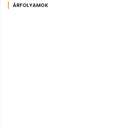
ÁRFOLYAMOK