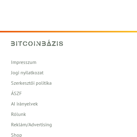
Impresszum
Jogi nyilatkozat
Szerkesztői politika
ÁSZF
AI irányelvek
Rólunk
Reklám/Advertising
Shop