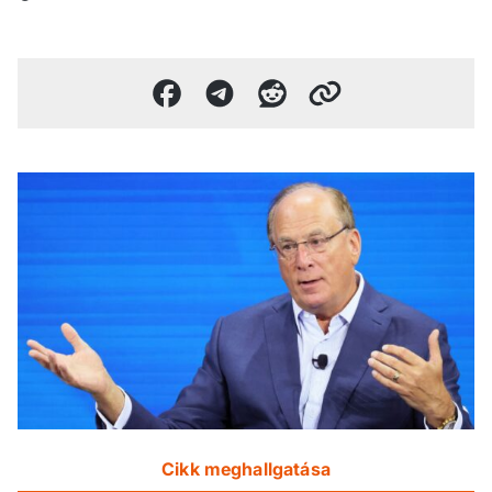
Cikk meghallgatása