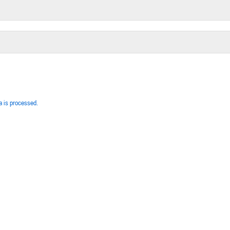
 is processed.