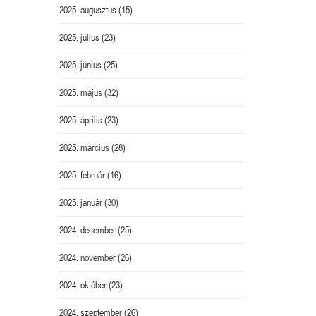
2025. augusztus
(15)
2025. július
(23)
2025. június
(25)
2025. május
(32)
2025. április
(23)
2025. március
(28)
2025. február
(16)
2025. január
(30)
2024. december
(25)
2024. november
(26)
2024. október
(23)
2024. szeptember
(26)