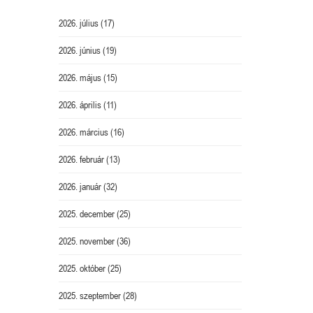
2026. július
(17)
2026. június
(19)
2026. május
(15)
2026. április
(11)
2026. március
(16)
2026. február
(13)
2026. január
(32)
2025. december
(25)
2025. november
(36)
2025. október
(25)
2025. szeptember
(28)