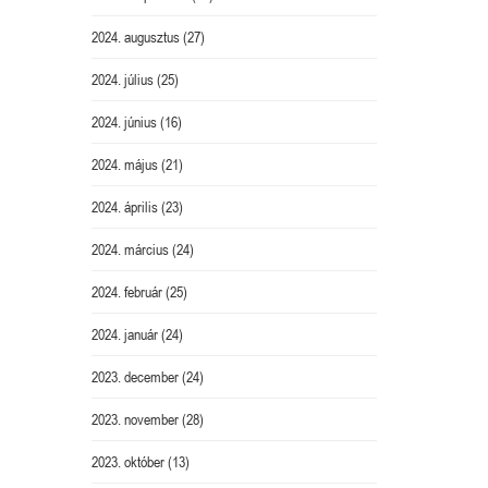
2024. augusztus
(27)
2024. július
(25)
2024. június
(16)
2024. május
(21)
2024. április
(23)
2024. március
(24)
2024. február
(25)
2024. január
(24)
2023. december
(24)
2023. november
(28)
2023. október
(13)