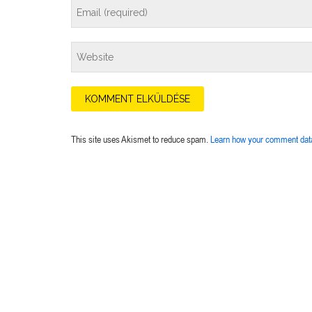
This site uses Akismet to reduce spam.
Learn how your comment data