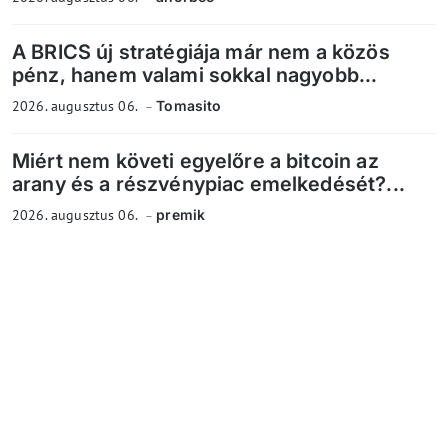
A BRICS új stratégiája már nem a közös
pénz, hanem valami sokkal nagyobb...
2026. augusztus 06.
Tomasito
Miért nem követi egyelőre a bitcoin az
arany és a részvénypiac emelkedését?...
2026. augusztus 06.
premik