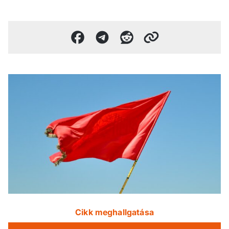
Cikk meghallgatása