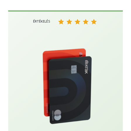
ÉRTÉKELÉS