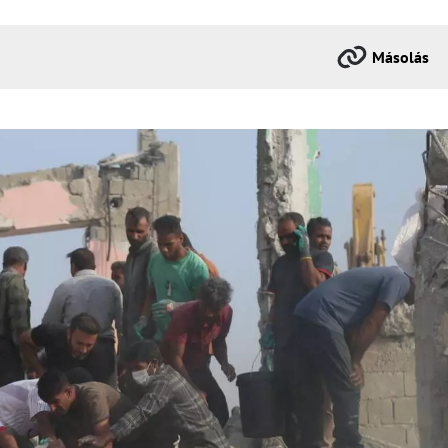
Másolás