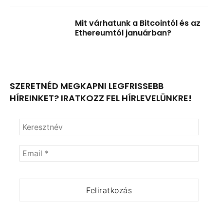
Mit várhatunk a Bitcointól és az
Ethereumtól januárban?
SZERETNÉD MEGKAPNI LEGFRISSEBB
HÍREINKET? IRATKOZZ FEL HÍRLEVELÜNKRE!