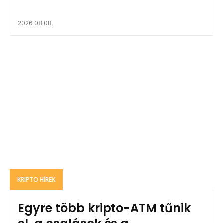
2026.08.08.
KRIPTO HÍREK
Egyre több kripto-ATM tűnik