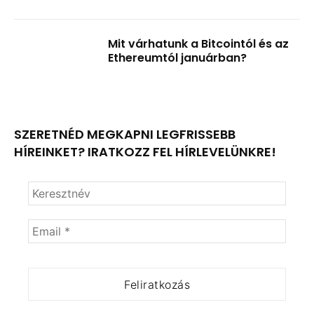
Mit várhatunk a Bitcointól és az
Ethereumtól januárban?
SZERETNÉD MEGKAPNI LEGFRISSEBB
HÍREINKET? IRATKOZZ FEL HÍRLEVELÜNKRE!