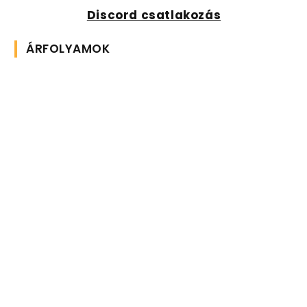
Discord csatlakozás
ÁRFOLYAMOK