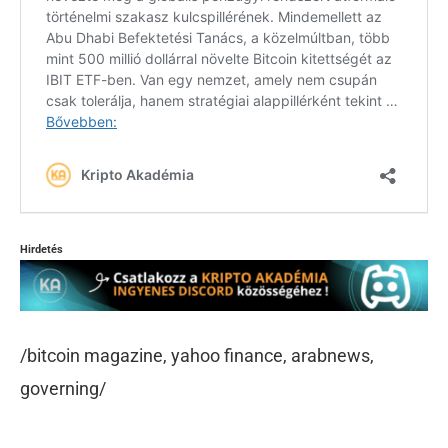
Hirdetés
/bitcoin magazine, yahoo finance, arabnews,
governing/