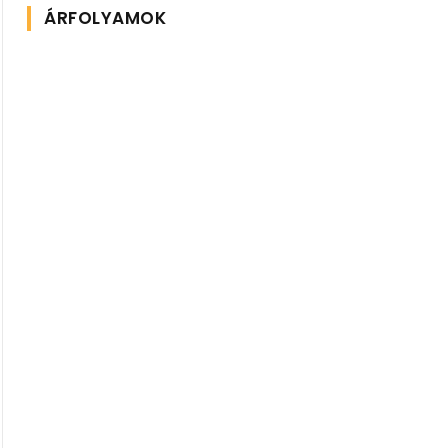
ÁRFOLYAMOK