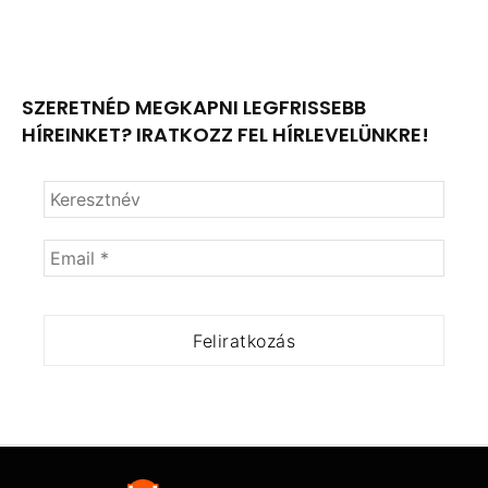
SZERETNÉD MEGKAPNI LEGFRISSEBB
HÍREINKET? IRATKOZZ FEL HÍRLEVELÜNKRE!