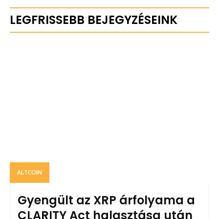
LEGFRISSEBB BEJEGYZÉSEINK
ALTCOIN
Gyengült az XRP árfolyama a
CLARITY Act halasztása után