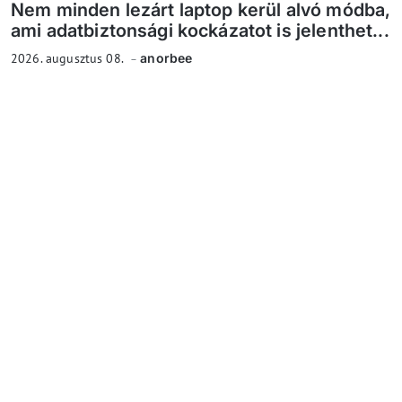
Nem minden lezárt laptop kerül alvó módba,
ami adatbiztonsági kockázatot is jelenthet...
2026. augusztus 08.
anorbee