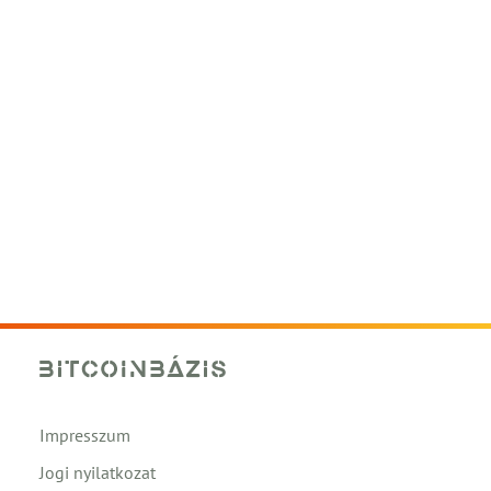
Impresszum
Jogi nyilatkozat