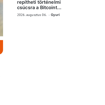
repítheti történelmi
csúcsra a Bitcoint...
2026. augusztus 06.
Gyuri