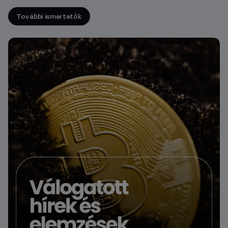
További ismertetők