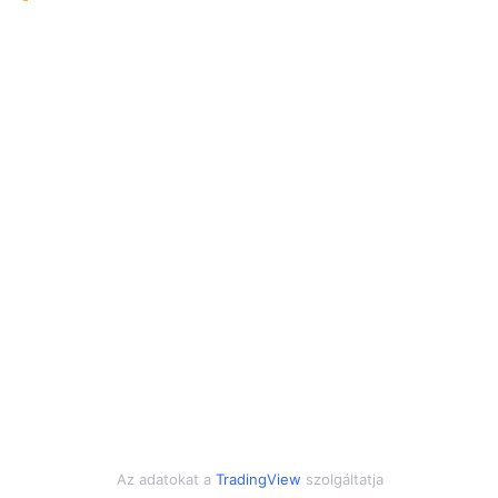
Az adatokat a
TradingView
szolgáltatja