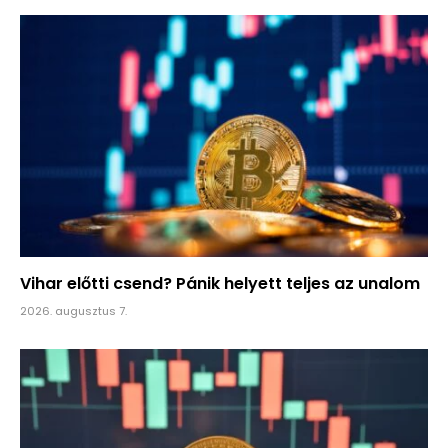
Vihar előtti csend? Pánik helyett teljes az unalom
2026. augusztus 7.