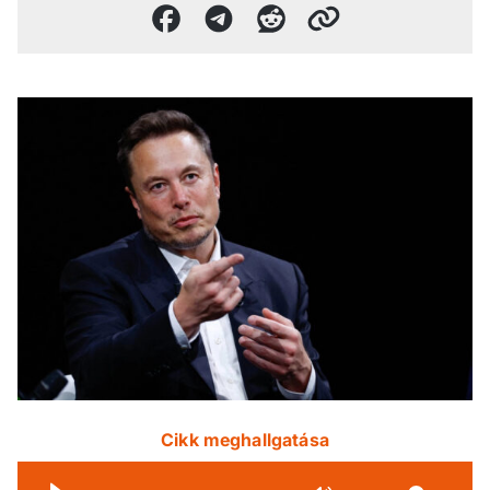
Cikk meghallgatása