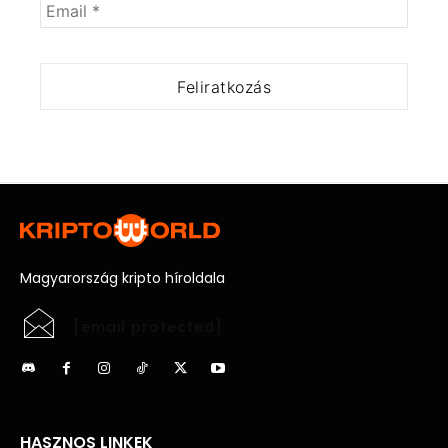
Magyarország kripto híroldala
[email protected]
HASZNOS LINKEK