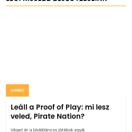
GAMING
Leáll a Proof of Play: mi lesz
veled, Pirate Nation?
Véget ér a blokkláncos játékok egyik