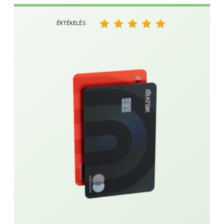
ÉRTÉKELÉS