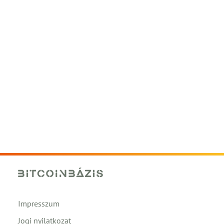
Impresszum
Jogi nyilatkozat