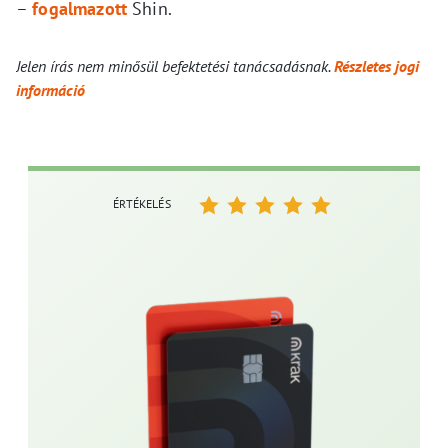
–
fogalmazott
Shin.
Jelen írás nem minősül befektetési tanácsadásnak.
Részletes jogi
információ
ÉRTÉKELÉS