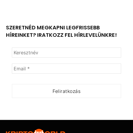
SZERETNÉD MEGKAPNI LEGFRISSEBB
HÍREINKET? IRATKOZZ FEL HÍRLEVELÜNKRE!