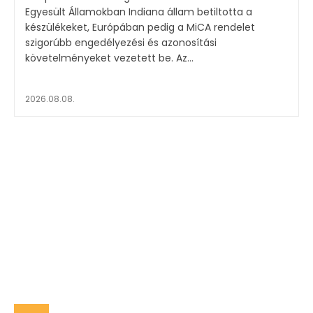
Egyesült Államokban Indiana állam betiltotta a
készülékeket, Európában pedig a MiCA rendelet
szigorúbb engedélyezési és azonosítási
követelményeket vezetett be. Az...
2026.08.08.