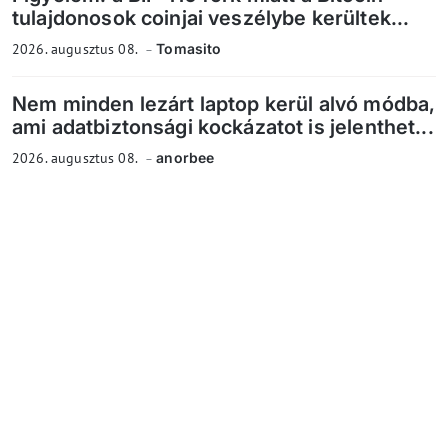
tulajdonosok coinjai veszélybe kerültek...
2026. augusztus 08.
Tomasito
Nem minden lezárt laptop kerül alvó módba,
ami adatbiztonsági kockázatot is jelenthet...
2026. augusztus 08.
anorbee