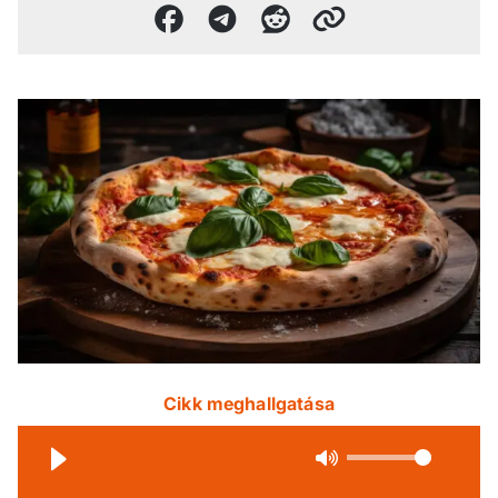
Cikk meghallgatása