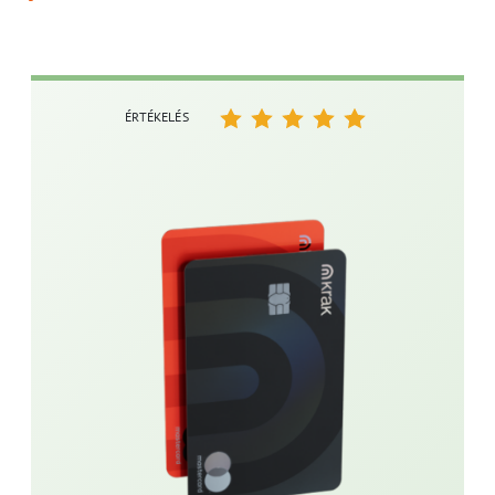
ÉRTÉKELÉS