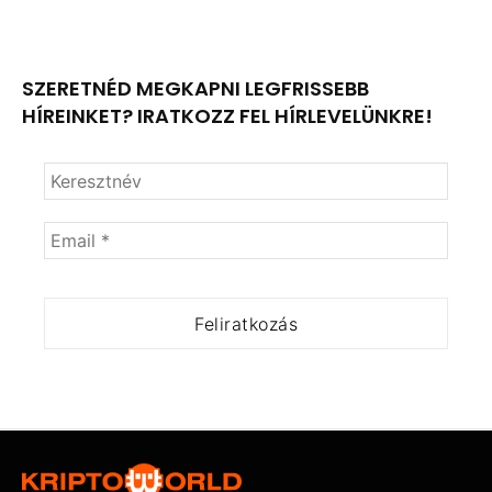
SZERETNÉD MEGKAPNI LEGFRISSEBB
HÍREINKET? IRATKOZZ FEL HÍRLEVELÜNKRE!