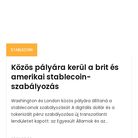
STABLECOIN
Közös pályára kerül a brit és
amerikai stablecoin-
szabályozás
Washington és London közös pályára állítaná a
stablecoinok szabályozását A digitális dollár és a
tokenizált pénz szabályozása új transzatlanti
lendületet kapott: az Egyesült Államok és az...