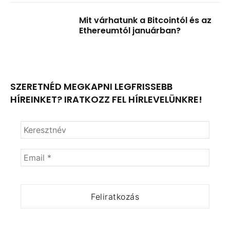
Mit várhatunk a Bitcointól és az
Ethereumtól januárban?
SZERETNÉD MEGKAPNI LEGFRISSEBB
HÍREINKET? IRATKOZZ FEL HÍRLEVELÜNKRE!