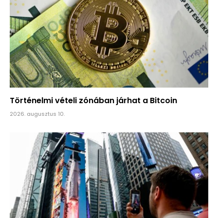
Történelmi vételi zónában járhat a Bitcoin
2026. augusztus 10.