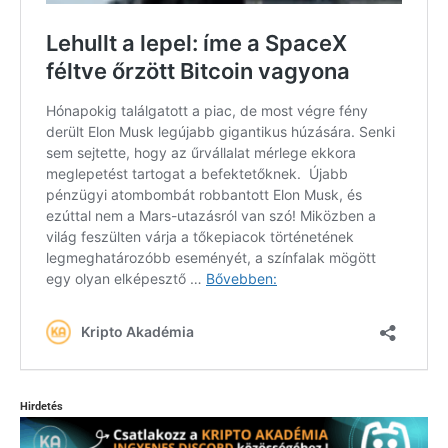
Hirdetés