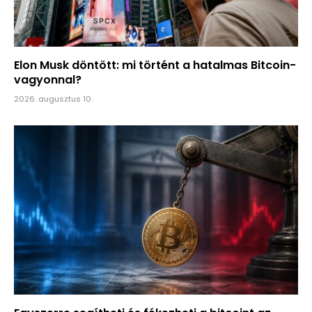
Elon Musk döntött: mi történt a hatalmas Bitcoin-
vagyonnal?
2026. augusztus 10.