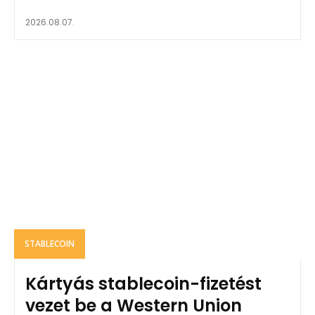
2026.08.07.
STABLECOIN
Kártyás stablecoin-fizetést
vezet be a Western Union