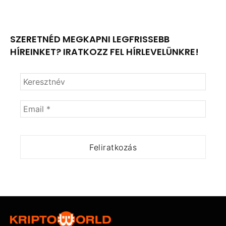
SZERETNÉD MEGKAPNI LEGFRISSEBB
HÍREINKET? IRATKOZZ FEL HÍRLEVELÜNKRE!