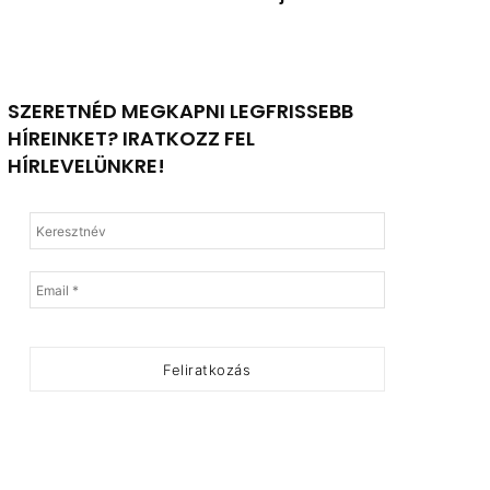
SZERETNÉD MEGKAPNI LEGFRISSEBB
HÍREINKET? IRATKOZZ FEL
HÍRLEVELÜNKRE!