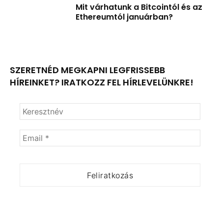
Mit várhatunk a Bitcointól és az
Ethereumtól januárban?
SZERETNÉD MEGKAPNI LEGFRISSEBB
HÍREINKET? IRATKOZZ FEL HÍRLEVELÜNKRE!