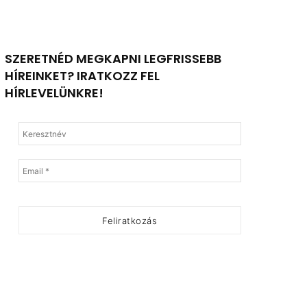
SZERETNÉD MEGKAPNI LEGFRISSEBB
HÍREINKET? IRATKOZZ FEL
HÍRLEVELÜNKRE!