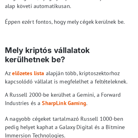
alap követi automatikusan.
Éppen ezért fontos, hogy mely cégek kerülnek be.
Mely kriptós vállalatok
kerülhetnek be?
Az
előzetes lista
alapján több, kriptoszektorhoz
kapcsolódó vállalat is megfelelhet a feltételeknek.
A Russell 2000-be kerülhet a Gemini, a Forward
Industries és a
SharpLink Gaming
.
A nagyobb cégeket tartalmazó Russell 1000-ben
pedig helyet kaphat a Galaxy Digital és a Bitmine
Immersion Technologies.