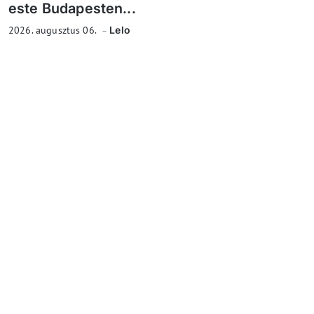
este Budapesten...
2026. augusztus 06.
Lelo