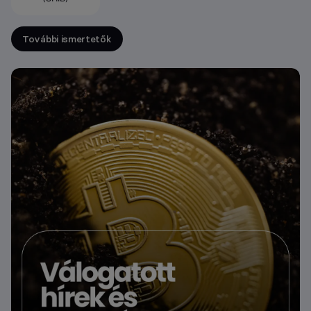
További ismertetők