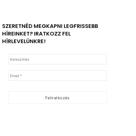
SZERETNÉD MEGKAPNI LEGFRISSEBB
HÍREINKET? IRATKOZZ FEL
HÍRLEVELÜNKRE!