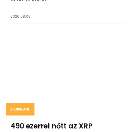
2026.08.09.
BLOKKLÁNC
490 ezerrel nőtt az XRP