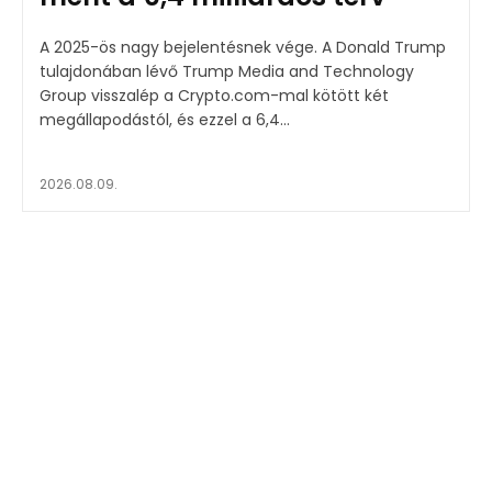
A 2025-ös nagy bejelentésnek vége. A Donald Trump
tulajdonában lévő Trump Media and Technology
Group visszalép a Crypto.com-mal kötött két
megállapodástól, és ezzel a 6,4...
2026.08.09.