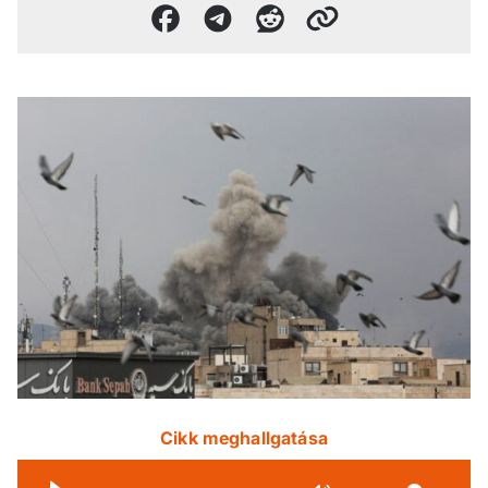
Cikk meghallgatása