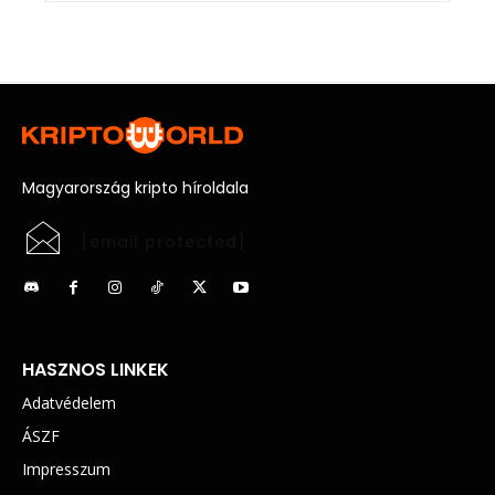
Magyarország kripto híroldala
[email protected]
HASZNOS LINKEK
Adatvédelem
ÁSZF
Impresszum