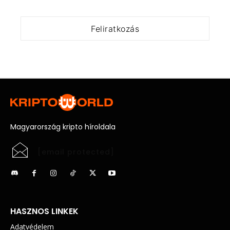
Magyarország kripto híroldala
[email protected]
HASZNOS LINKEK
Adatvédelem