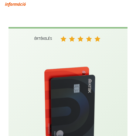
információ
ÉRTÉKELÉS