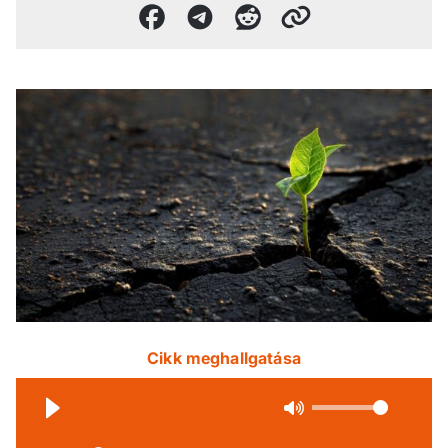
Cikk meghallgatása