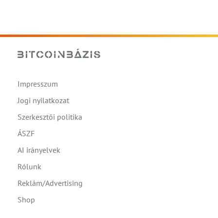
Impresszum
Jogi nyilatkozat
Szerkesztői politika
ÁSZF
AI irányelvek
Rólunk
Reklám/Advertising
Shop