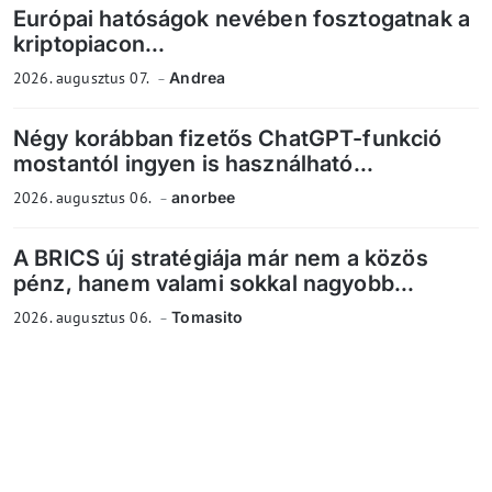
Európai hatóságok nevében fosztogatnak a
kriptopiacon...
2026. augusztus 07.
Andrea
Négy korábban fizetős ChatGPT-funkció
mostantól ingyen is használható...
2026. augusztus 06.
anorbee
A BRICS új stratégiája már nem a közös
pénz, hanem valami sokkal nagyobb...
2026. augusztus 06.
Tomasito