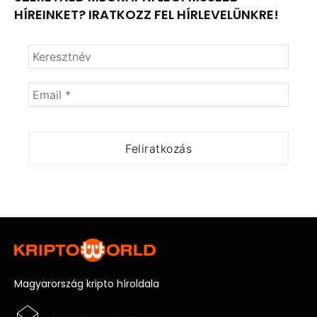
HÍREINKET? IRATKOZZ FEL HÍRLEVELÜNKRE!
Magyarország kripto híroldala