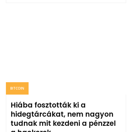
BITCOIN
Hiába fosztották ki a
hidegtárcákat, nem nagyon
tudnak mit kezdeni a pénzzel