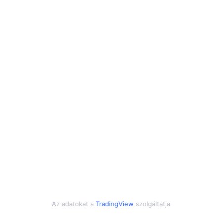
Az adatokat a
TradingView
szolgáltatja