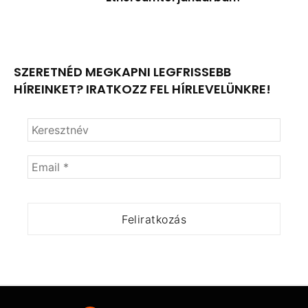
SZERETNÉD MEGKAPNI LEGFRISSEBB
HÍREINKET? IRATKOZZ FEL HÍRLEVELÜNKRE!