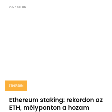
2026.08.06.
ETHEREUM
Ethereum staking: rekordon az
ETH, mélyponton a hozam