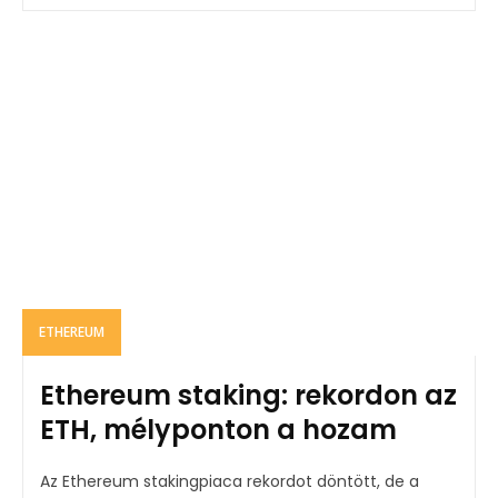
ETHEREUM
Ethereum staking: rekordon az
ETH, mélyponton a hozam
Az Ethereum stakingpiaca rekordot döntött, de a