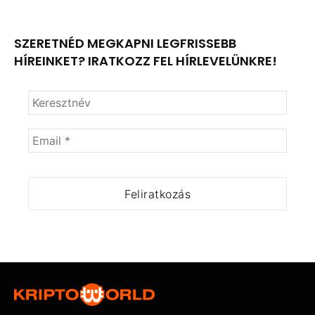
SZERETNÉD MEGKAPNI LEGFRISSEBB
HÍREINKET? IRATKOZZ FEL HÍRLEVELÜNKRE!