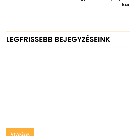
kár
LEGFRISSEBB BEJEGYZÉSEINK
ÁTVERÉSEK