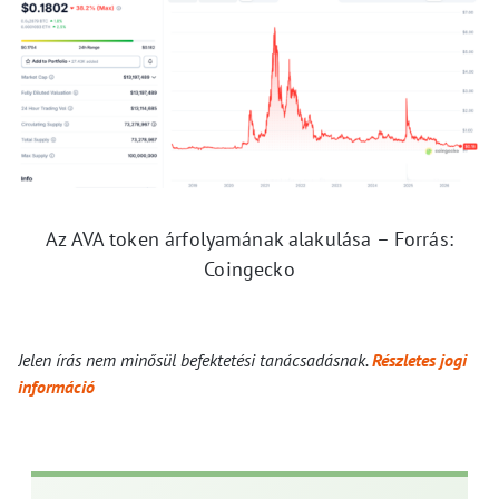
Az AVA token árfolyamának alakulása – Forrás:
Coingecko
Jelen írás nem minősül befektetési tanácsadásnak.
Részletes jogi
információ