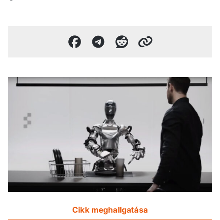
Cikk meghallgatása