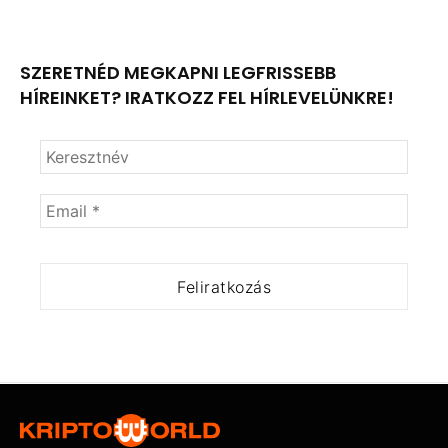
SZERETNÉD MEGKAPNI LEGFRISSEBB
HÍREINKET? IRATKOZZ FEL HÍRLEVELÜNKRE!