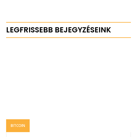
LEGFRISSEBB BEJEGYZÉSEINK
BITCOIN