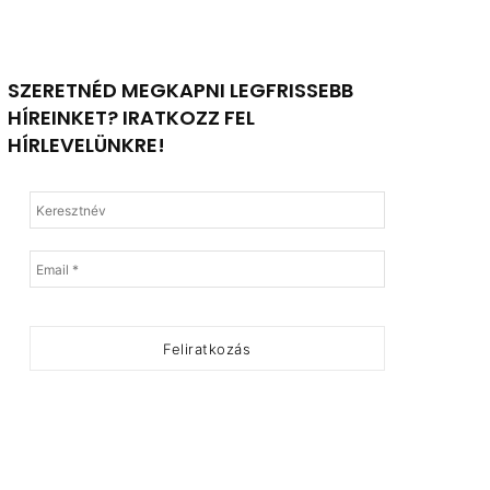
SZERETNÉD MEGKAPNI LEGFRISSEBB
HÍREINKET? IRATKOZZ FEL
HÍRLEVELÜNKRE!