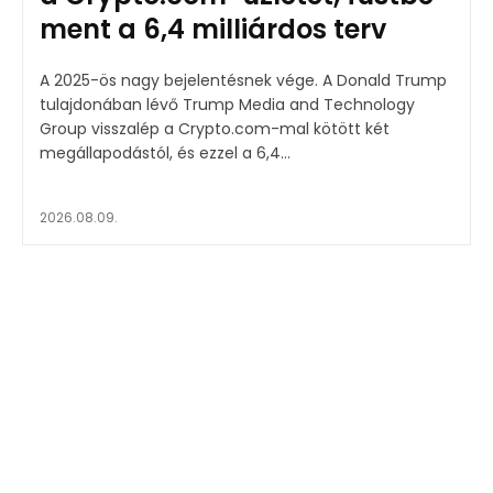
ment a 6,4 milliárdos terv
A 2025-ös nagy bejelentésnek vége. A Donald Trump
tulajdonában lévő Trump Media and Technology
Group visszalép a Crypto.com-mal kötött két
megállapodástól, és ezzel a 6,4...
2026.08.09.