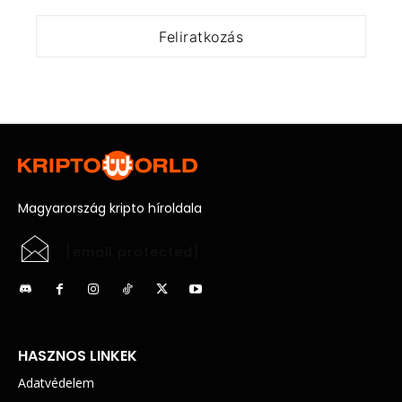
Magyarország kripto híroldala
[email protected]
HASZNOS LINKEK
Adatvédelem