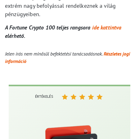
extrém nagy befolyással rendelkeznek a világ
pénzügyeiben.
A Fortune Crypto 100 teljes rangsora
ide kattintva
elérhető.
Jelen írás nem minősül befektetési tanácsadásnak.
Részletes jogi
információ
ÉRTÉKELÉS