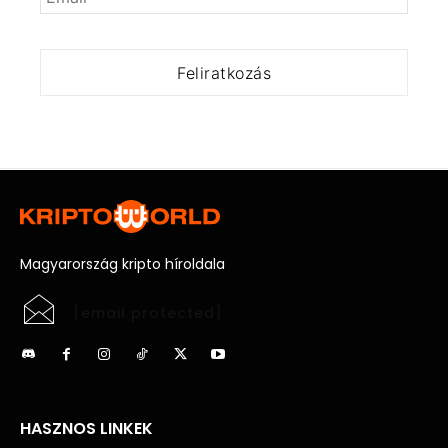
Magyarország kripto híroldala
[email protected]
HASZNOS LINKEK